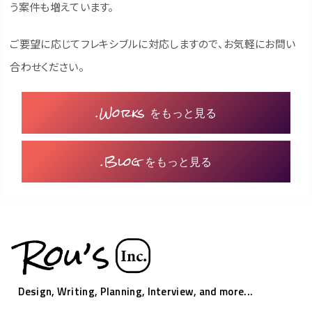
う案件も増えています。
ご要望に応じてフレキシブルに対応しますので、お気軽にお問い
合わせください。
.Works をもっと見る
.Blog をもっと見る
Design, Writing, Planning, Interview, and more...