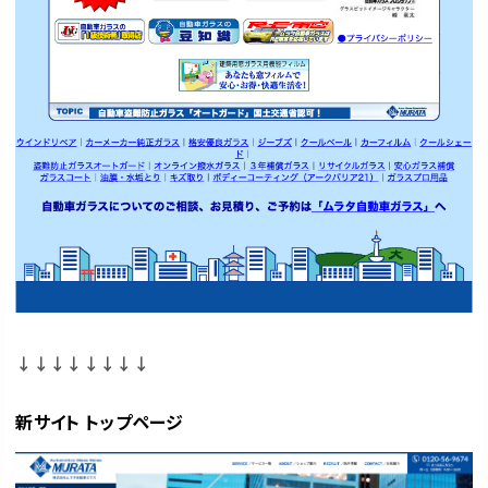
↓↓↓↓↓↓↓↓
新サイト トップページ