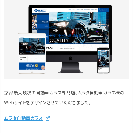
京都最大規模の自動車ガラス専門店、ムラタ自動車ガラス様の
Webサイトをデザインさせていただきました。
ムラタ自動車ガラス