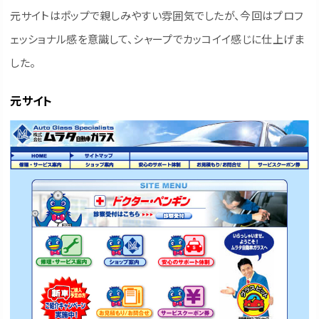
元サイトはポップで親しみやすい雰囲気でしたが、今回はプロフ
ェッショナル感を意識して、シャープでカッコイイ感じに仕上げま
した。
元サイト