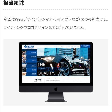
担当領域
今回はWebデザイン（トンマナ・レイアウトなど）のみの担当です。
ライティングやロゴデザインなどは行っていません。