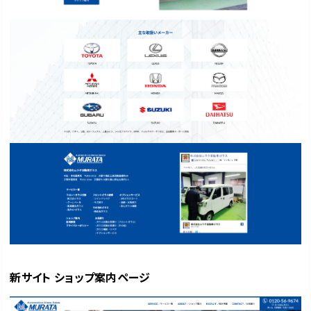
新サイト ショップ案内ページ